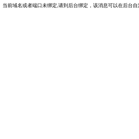
当前域名或者端口未绑定,请到后台绑定，该消息可以在后台自