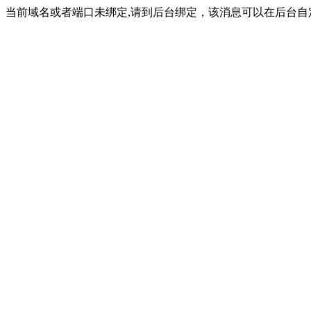
当前域名或者端口未绑定,请到后台绑定，该消息可以在后台自