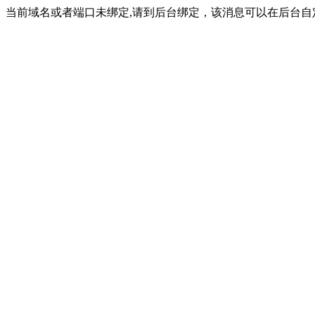
当前域名或者端口未绑定,请到后台绑定，该消息可以在后台自