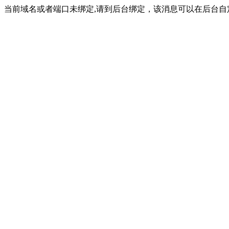
当前域名或者端口未绑定,请到后台绑定，该消息可以在后台自