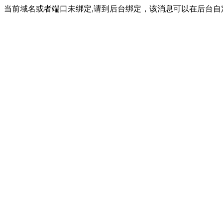
当前域名或者端口未绑定,请到后台绑定，该消息可以在后台自