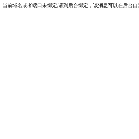
当前域名或者端口未绑定,请到后台绑定，该消息可以在后台自