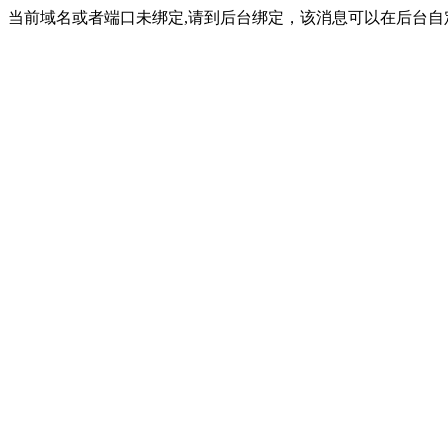
当前域名或者端口未绑定,请到后台绑定，该消息可以在后台自